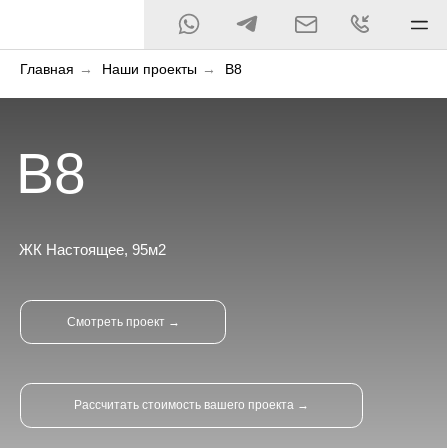
Главная
→
Наши проекты
→
B8
В8
ЖК Настоящее, 95м2
Смотреть проект →
Рассчитать стоимость вашего проекта →