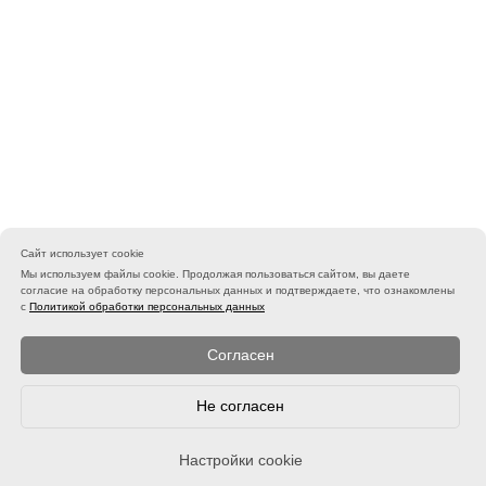
Сайт использует cookie
Мы используем файлы cookie. Продолжая пользоваться сайтом, вы даете
согласие на обработку персональных данных и подтверждаете, что ознакомлены
с
Политикой обработки персональных данных
Согласен
Не согласен
Настройки cookie