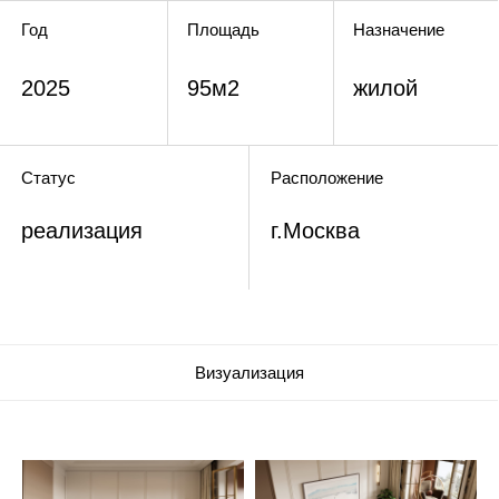
Визуализация