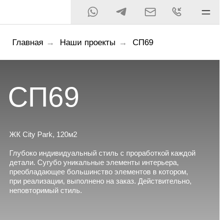
Главная
→
Наши проекты
→
СП69
СП69
ЖК City Park, 120м2
Глубоко индивидуальный стиль с проработкой каждой
детали. Сугубо уникальные элементы интерьера,
преобладающее большинство элементов в котором,
при реализации, выполнено на заказ. Действительно,
неповторимый стиль.
Смотреть проект →