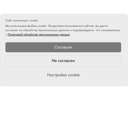
Сайт использует cookie
Мы используем файлы cookie. Продолжая пользоваться сайтом, вы даете
согласие на обработку персональных данных и подтверждаете, что ознакомлены
с
Политикой обработки персональных данных
Согласен
Не согласен
Настройки cookie