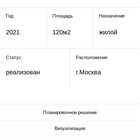
реализован
г.Москва
Планировочное решение
Визуализация
Рабочие чертежи