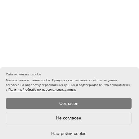
Сайт использует cookie
Мы используем файлы cookie. Продолжая пользоваться сайтом, вы даете
согласие на обработку персональных данных и подтверждаете, что ознакомлены
с
Политикой обработки персональных данных
Согласен
Не согласен
Настройки cookie