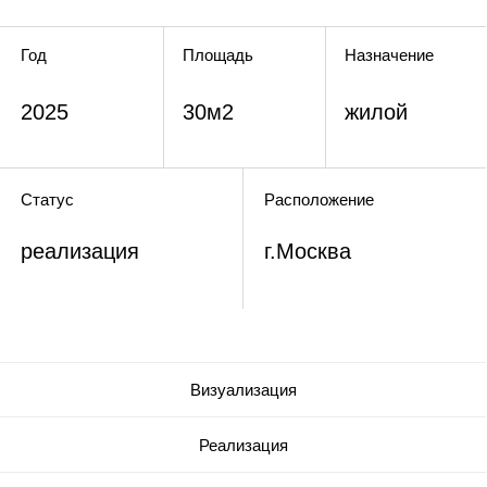
реализация
г.Москва
Визуализация
Реализация