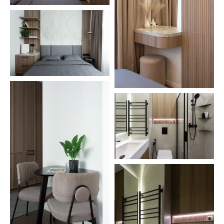
Визуализация